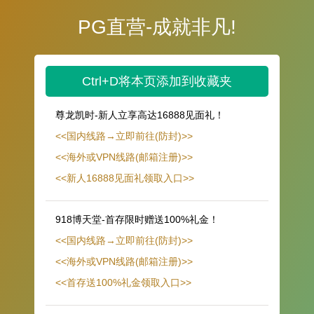
PG直营-成就非凡!
Ctrl+D将本页添加到收藏夹
尊龙凯时-新人立享高达16888见面礼！
<<国内线路→立即前往(防封)>>
<<海外或VPN线路(邮箱注册)>>
<<新人16888见面礼领取入口>>
918博天堂-首存限时赠送100%礼金！
<<国内线路→立即前往(防封)>>
<<海外或VPN线路(邮箱注册)>>
<<首存送100%礼金领取入口>>