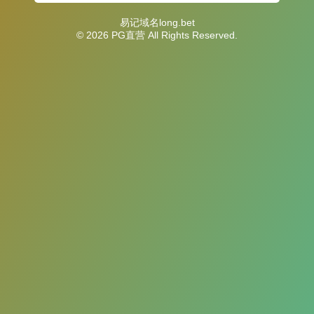
易记域名long.bet
© 2026 PG直营 All Rights Reserved.